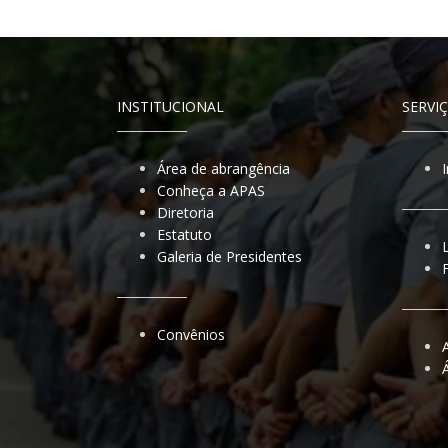
INSTITUCIONAL
SERVI
Área de abrangência
Conheça a APAS
Diretoria
Estatuto
Galeria de Presidentes
Convênios