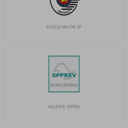
POLÍCIA MILITAR SP
HOLERITE SPPREV