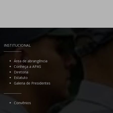
INSTITUCIONAL
Área de abrangência
Conheça a APAS
Diretoria
Estatuto
Galeria de Presidentes
Convênios