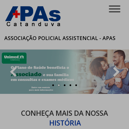
ASSOCIAÇÃO POLICIAL ASSISTENCIAL - APAS
CONHEÇA MAIS DA NOSSA
HISTÓRIA