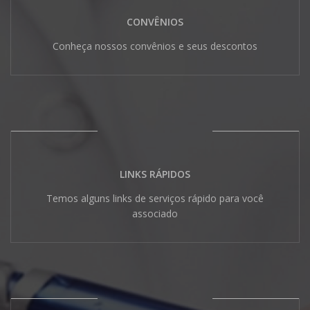
CONVÊNIOS
Conheça nossos convênios e seus descontos
LINKS RÁPIDOS
Temos alguns links de serviços rápido para você
associado