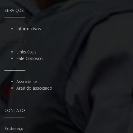
SERVIÇOS
Informativos
Links úteis
Fale Conosco
Associe-se
Área do associado
CONTATO
Endereço: