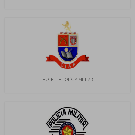
HOLERITE POLÍCIA MILITAR