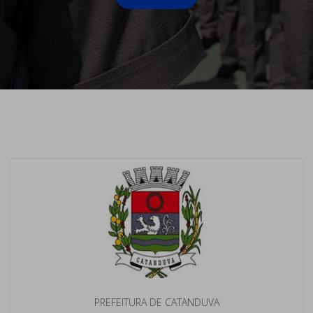
PREFEITURA DE CATANDUVA