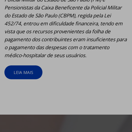
Pensionistas da Caixa Beneficente da Policial Militar
do Estado de São Paulo (CBPM), regida pela Lei
452/74, entrou em dificuldade financeira, tendo em
vista que os recursos provenientes da folha de
pagamento dos contribuintes eram insuficientes para
o pagamento das despesas com o tratamento
médico-hospitalar de seus usuários.
LEIA MAIS