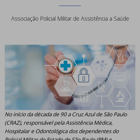
Associação Policial Militar de Assistência a Saúde
No início da década de 90 a Cruz Azul de São Paulo
(CRAZ), responsável pela Assistência Médica,
Hospitalar e Odontológica dos dependentes do
Policial Militar do Estado de São Paulo (PM) e