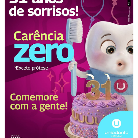
descontos exclusivos oferecidos pelos nossos
parceiros.