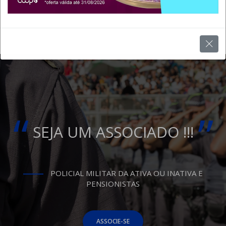
“
”
SEJA UM ASSOCIADO !!!
POLICIAL MILITAR DA ATIVA OU INATIVA E
PENSIONISTAS
ASSOCIE-SE