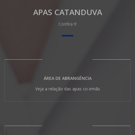
APAS CATANDUVA
Confira !!!
ÁREA DE ABRANGÊNCIA
Veja a relação das apas co-irmãs