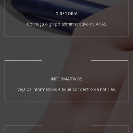
DIRETORIA
Conheça o grupo administrativo da APAS
INFORMATIVOS
Veja os informativos e fique por dentro da noticias.